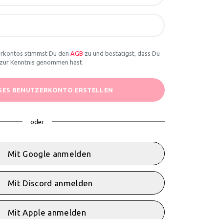
zerkontos stimmst Du den
AGB
zu und bestätigst, dass Du
zur Kenntnis genommen hast.
SES BENUTZERKONTO ERSTELLEN
oder
Mit Google anmelden
Mit Discord anmelden
Mit Apple anmelden