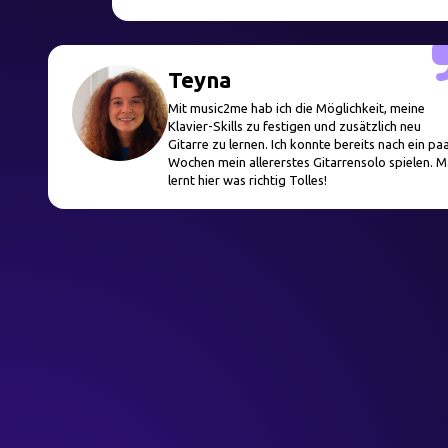
Teyna
Mit music2me hab ich die Möglichkeit, meine
Klavier-Skills zu festigen und zusätzlich neu
Gitarre zu lernen. Ich konnte bereits nach ein pa
Wochen mein allererstes Gitarrensolo spielen. 
lernt hier was richtig Tolles!